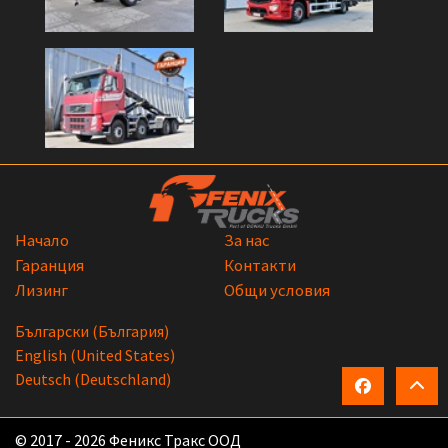
Начало
За нас
Гаранция
Контакти
Лизинг
Общи условия
Български (България)
English (United States)
Deutsch (Deutschland)
© 2017 - 2026 Феникс Тракс ООД