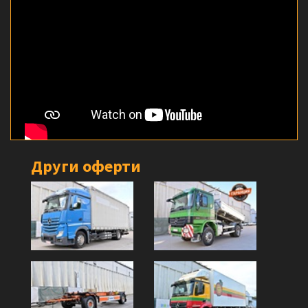
Други оферти