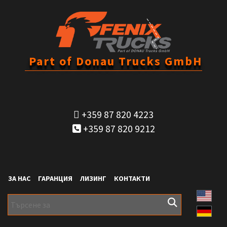
Part of Donau Trucks GmbH
+359 87 820 4223
+359 87 820 9212
ЗА НАС
ГАРАНЦИЯ
ЛИЗИНГ
КОНТАКТИ