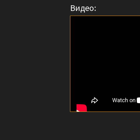
Видео: