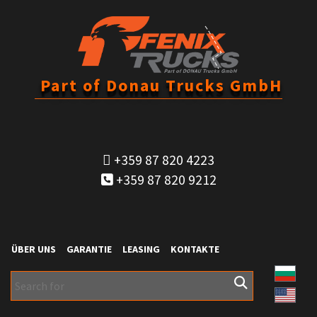
Part of Donau Trucks GmbH
+359 87 820 4223
+359 87 820 9212
ÜBER UNS
GARANTIE
LEASING
KONTAKTE