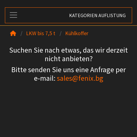
KATEGORIEN AUFLISTUNG
LKW bis 7,5 t
Kühlkoffer
Suchen Sie nach etwas, das wir derzeit
nicht anbieten?
Bitte senden Sie uns eine Anfrage per
e-mail:
sales@fenix.bg