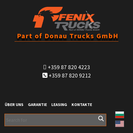
Part of Donau Trucks GmbH
+359 87 820 4223
+359 87 820 9212
ÜBER UNS
GARANTIE
LEASING
KONTAKTE